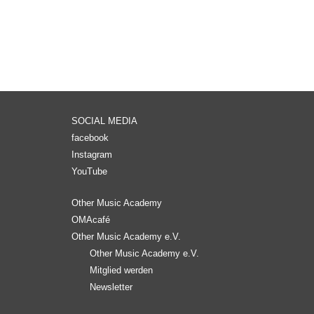
SOCIAL MEDIA
facebook
Instagram
YouTube
Other Music Academy
OMAcafé
Other Music Academy e.V.
Other Music Academy e.V.
Mitglied werden
Newsletter