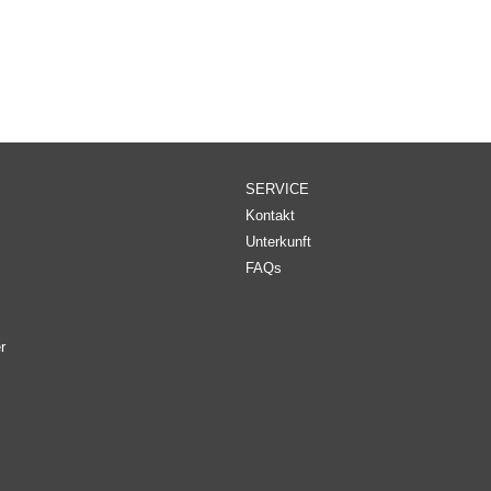
SERVICE
Kontakt
Unterkunft
FAQs
r