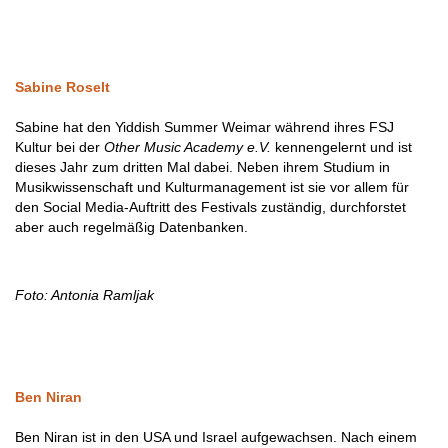
Sabine Roselt
Sabine hat den Yiddish Summer Weimar während ihres FSJ
Kultur bei der
Other Music Academy e.V.
kennengelernt und ist
dieses Jahr zum dritten Mal dabei. Neben ihrem Studium in
Musikwissenschaft und Kulturmanagement ist sie vor allem für
den Social Media-Auftritt des Festivals zuständig, durchforstet
aber auch regelmäßig Datenbanken.
Foto: Antonia Ramljak
Ben Niran
Ben Niran ist in den USA und Israel aufgewachsen. Nach einem