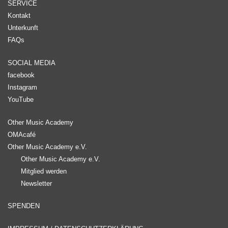
SERVICE
Kontakt
Unterkunft
FAQs
SOCIAL MEDIA
facebook
Instagram
YouTube
Other Music Academy
OMAcafé
Other Music Academy e.V.
Other Music Academy e.V.
Mitglied werden
Newsletter
SPENDEN