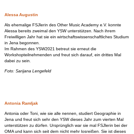
Alessa Augustin
Als ehemalige FSJlerin des Other Music Academy e.V. konnte
Alessa bereits zweimal den YSW unterstützen. Nach ihrem
Freiwilligen Jahr hat sie ein wirtschaftswissenschaftliches Studium
in Jena begonnen.
Im Rahmen des YSW2021 betreut sie erneut die
Workshopteilnehmenden und freut sich darauf, ein drittes Mal
dabei zu sein.
Foto: Sarijana Lengefeld
Antonia Ramljak
Antonia oder Toni, wie sie alle nennen, studiert Geographie in
Jena und freut sich sehr den YSW dieses Jahr zum vierten Mal
unterstützen zu dürfen. Ursprünglich war sie mal FSJlerin bei der
OMA und kann sich seit dem nicht mehr losreißen. Sie ist dieses