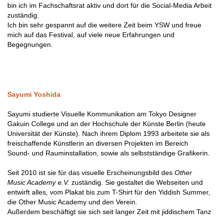
bin ich im Fachschaftsrat aktiv und dort für die Social-Media Arbeit
zuständig.
Ich bin sehr gespannt auf die weitere Zeit beim YSW und freue
mich auf das Festival, auf viele neue Erfahrungen und
Begegnungen.
Sayumi Yoshida
Sayumi studierte Visuelle Kommunikation am Tokyo Designer
Gakuin College und an der Hochschule der Künste Berlin (heute
Universität der Künste). Nach ihrem Diplom 1993 arbeitete sie als
freischaffende Künstlerin an diversen Projekten im Bereich
Sound- und Rauminstallation, sowie als selbstständige Grafikerin.
Seit 2010 ist sie für das visuelle Erscheinungsbild des
Other
Music Academy e.V.
zuständig. Sie gestaltet die Webseiten und
entwirft alles, vom Plakat bis zum T-Shirt für den Yiddish Summer,
die Other Music Academy und den Verein.
Außerdem beschäftigt sie sich seit langer Zeit mit jiddischem Tanz