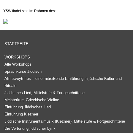
YSW findet statt im Rahmen des:
STARTSEITE
WORKSHOPS
Alle Workshops
Sprachkurse Jiddisch
Afn tsveytn fus – eine mitreißende Einführung in jüdische Kultur und
Rituale
Jiddisches Lied, Mittelstufe & Fortgeschrittene
Meisterkurs Griechische Violine
Einführung Jiddisches Lied
Einführung Klezmer
Jiddische Instrumentalmusik (Klezmer), Mittelstufe & Fortgeschrittene
Die Vertonung jiddischer Lyrik