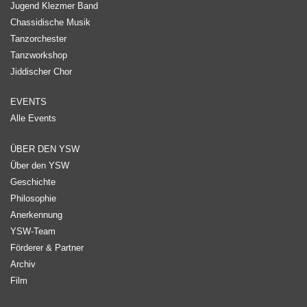
Jugend Klezmer Band
Chassidische Musik
Tanzorchester
Tanzworkshop
Jiddischer Chor
EVENTS
Alle Events
ÜBER DEN YSW
Über den YSW
Geschichte
Philosophie
Anerkennung
YSW-Team
Förderer & Partner
Archiv
Film