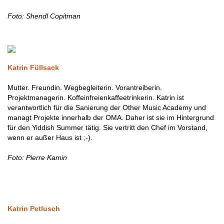
Foto: Shendl Copitman
Katrin Füllsack
Mutter. Freundin. Wegbegleiterin. Vorantreiberin.
Projektmanagerin. Koffeinfreienkaffeetrinkerin. Katrin ist
verantwortlich für die Sanierung der Other Music Academy und
managt Projekte innerhalb der OMA. Daher ist sie im Hintergrund
für den Yiddish Summer tätig. Sie vertritt den Chef im Vorstand,
wenn er außer Haus ist ;-).
Foto: Pierre Kamin
Katrin Petlusch